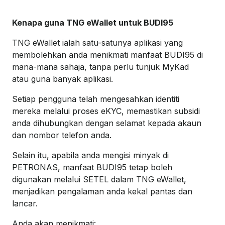
Kenapa guna TNG eWallet untuk BUDI95
TNG eWallet ialah satu-satunya aplikasi yang
membolehkan anda menikmati manfaat BUDI95 di
mana-mana sahaja, tanpa perlu tunjuk MyKad
atau guna banyak aplikasi.
Setiap pengguna telah mengesahkan identiti
mereka melalui proses eKYC, memastikan subsidi
anda dihubungkan dengan selamat kepada akaun
dan nombor telefon anda.
Selain itu, apabila anda mengisi minyak di
PETRONAS, manfaat BUDI95 tetap boleh
digunakan melalui SETEL dalam TNG eWallet,
menjadikan pengalaman anda kekal pantas dan
lancar.
Anda akan menikmati: