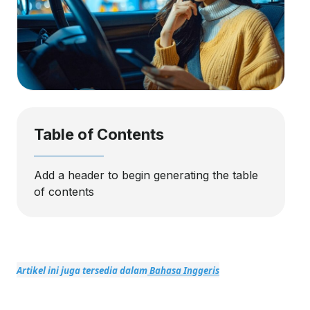
Table of Contents
Add a header to begin generating the table
of contents
Artikel ini juga tersedia dalam
Bahasa Inggeris