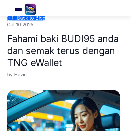
Back to Blog
Oct 10 2025
Fahami baki BUDI95 anda
dan semak terus dengan
TNG eWallet
by Haziq