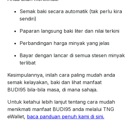
Semak baki secara automatik (tak perlu kira
sendiri)
Paparan langsung baki liter dan nilai terkini
Perbandingan harga minyak yang jelas
Bayar dengan lancar di semua stesen minyak
terlibat
Kesimpulannya, inilah cara paling mudah anda
semak kelayakan, baki dan lihat manfaat
BUDI95 bila-bila masa, di mana sahaja.
Untuk ketahui lebih lanjut tentang cara mudah
menikmati manfaat BUDI95 anda melalui TNG
eWallet,
baca panduan penuh kami di sini.