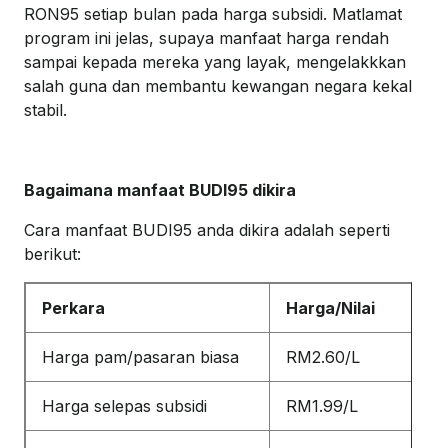
RON95 setiap bulan pada harga subsidi. Matlamat
program ini jelas, supaya manfaat harga rendah
sampai kepada mereka yang layak, mengelakkkan
salah guna dan membantu kewangan negara kekal
stabil.
Bagaimana manfaat BUDI95 dikira
Cara manfaat BUDI95 anda dikira adalah seperti
berikut:
Perkara
Harga/Nilai
Harga pam/pasaran biasa
RM2.60/L
Harga selepas subsidi
RM1.99/L