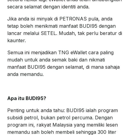
secara selamat dengan identiti anda.
Jika anda isi minyak di PETRONAS pula, anda
tetap boleh menikmati manfaat BUDI95 dengan
lancar melalui SETEL. Mudah, tak perlu beratur di
kaunter.
Semua ini menjadikan TNG eWallet cara paling
mudah untuk anda semak baki dan nikmati
manfaat BUDI95 dengan selamat, di mana sahaja
anda memandu.
Apa itu BUDI95?
Penting untuk anda tahu: BUDI95 ialah program
subsidi petrol, bukan petrol percuma. Dengan
program ini, rakyat Malaysia yang memiliki lesen
memandu sah boleh membeli sehingga 300 liter