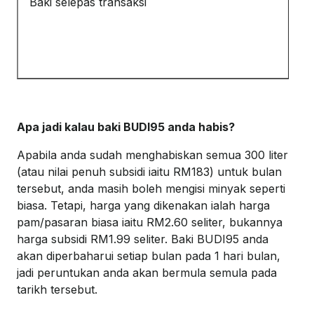
Baki selepas transaksi
Apa jadi kalau baki BUDI95 anda habis?
Apabila anda sudah menghabiskan semua 300 liter
(atau nilai penuh subsidi iaitu RM183) untuk bulan
tersebut, anda masih boleh mengisi minyak seperti
biasa.
Tetapi, harga yang dikenakan ialah harga
pam/pasaran biasa iaitu RM2.60 seliter, bukannya
harga subsidi RM1.99 seliter.
Baki BUDI95 anda
akan diperbaharui setiap bulan pada 1 hari bulan,
jadi peruntukan anda akan bermula semula pada
tarikh tersebut.