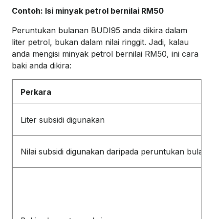
Contoh: Isi minyak petrol bernilai RM50
Peruntukan bulanan BUDI95 anda dikira dalam
liter petrol, bukan dalam nilai ringgit. Jadi, kalau
anda mengisi minyak petrol bernilai RM50, ini cara
baki anda dikira:
Perkara
Liter subsidi digunakan
Nilai subsidi digunakan daripada peruntukan bulanan