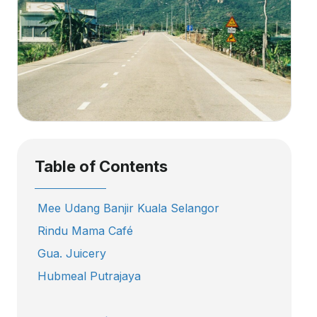
Table of Contents
Mee Udang Banjir Kuala Selangor
Rindu Mama Café
Gua. Juicery
Hubmeal Putrajaya