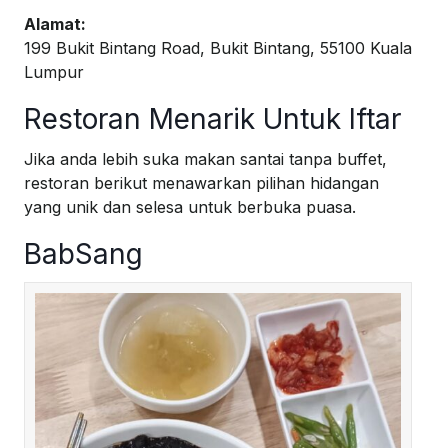
Alamat:
199 Bukit Bintang Road, Bukit Bintang, 55100 Kuala
Lumpur
Restoran Menarik Untuk Iftar
Jika anda lebih suka makan santai tanpa buffet,
restoran berikut menawarkan pilihan hidangan
yang unik dan selesa untuk berbuka puasa.
BabSang