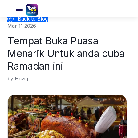
Back to Blog
Mar 11 2026
Tempat Buka Puasa
Menarik Untuk anda cuba
Ramadan ini
by Haziq