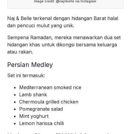
Image credit: @najnbelle via Instagram
Naj & Belle terkenal dengan hidangan Barat halal
dan pencuci mulut yang unik.
Sempena Ramadan, mereka menawarkan dua set
hidangan khas untuk dikongsi bersama keluarga
atau rakan.
Persian Medley
Set ini termasuk:
Mediterranean smoked rice
Lamb shank
Chermoula grilled chicken
Pomegranate salad
Mint yoghurt
Lemon harissa chilli