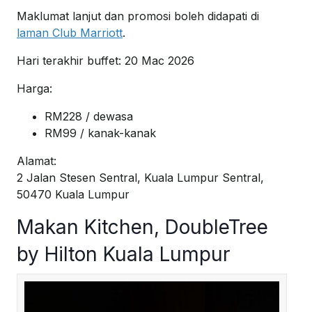
Maklumat lanjut dan promosi boleh didapati di
laman Club Marriott
.
Hari terakhir buffet: 20 Mac 2026
Harga:
RM228 / dewasa
RM99 / kanak-kanak
Alamat:
2 Jalan Stesen Sentral, Kuala Lumpur Sentral,
50470 Kuala Lumpur
Makan Kitchen, DoubleTree
by Hilton Kuala Lumpur