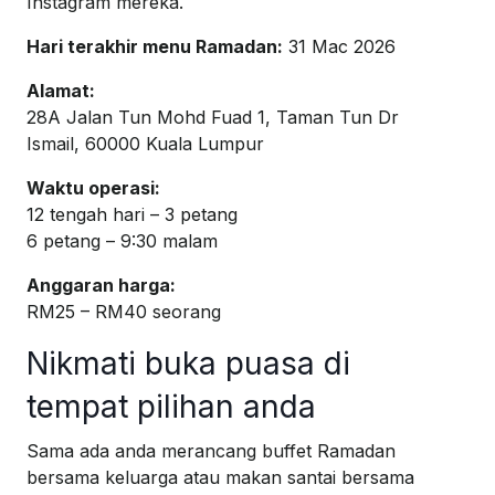
Instagram mereka.
Hari terakhir menu Ramadan:
31 Mac 2026
Alamat:
28A Jalan Tun Mohd Fuad 1, Taman Tun Dr
Ismail, 60000 Kuala Lumpur
Waktu operasi:
12 tengah hari – 3 petang
6 petang – 9:30 malam
Anggaran harga:
RM25 – RM40 seorang
Nikmati buka puasa di
tempat pilihan anda
Sama ada anda merancang buffet Ramadan
bersama keluarga atau makan santai bersama