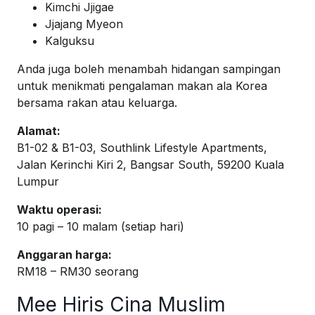
Kimchi Jjigae
Jjajang Myeon
Kalguksu
Anda juga boleh menambah hidangan sampingan
untuk menikmati pengalaman makan ala Korea
bersama rakan atau keluarga.
Alamat:
B1-02 & B1-03, Southlink Lifestyle Apartments,
Jalan Kerinchi Kiri 2, Bangsar South, 59200 Kuala
Lumpur
Waktu operasi:
10 pagi – 10 malam (setiap hari)
Anggaran harga:
RM18 – RM30 seorang
Mee Hiris Cina Muslim