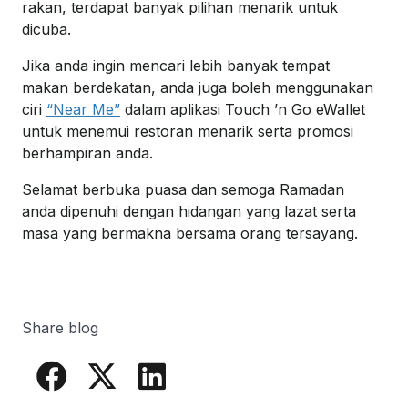
rakan, terdapat banyak pilihan menarik untuk
dicuba.
Jika anda ingin mencari lebih banyak tempat
makan berdekatan, anda juga boleh menggunakan
ciri
“Near Me”
dalam aplikasi Touch ’n Go eWallet
untuk menemui restoran menarik serta promosi
berhampiran anda.
Selamat berbuka puasa dan semoga Ramadan
anda dipenuhi dengan hidangan yang lazat serta
masa yang bermakna bersama orang tersayang.
Share blog