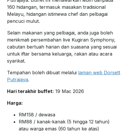
160 hidangan, termasuk masakan tradisional
Melayu, hidangan istimewa chef dan pelbagai
pencuci mulut.
Selain makanan yang pelbagai, anda juga boleh
menikmati persembahan live Kugiran Symphony,
cabutan bertuah harian dan suasana yang sesuai
untuk iftar bersama keluarga, rakan atau acara
syarikat.
Tempahan boleh dibuat melalui
laman web Dorsett
Putrajaya
.
Hari terakhir buffet:
19 Mac 2026
Harga:
RM158 / dewasa
RM88 / kanak-kanak (5 hingga 12 tahun)
atau warga emas (60 tahun ke atas)