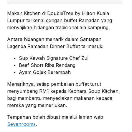
Makan Kitchen di DoubleTree by Hilton Kuala
Lumpur terkenal dengan buffet Ramadan yang
menyajikan hidangan tradisional ala kampung.
Antara hidangan menarik dalam Santapan
Lagenda Ramadan Dinner Buffet termasuk:
Sup Kawah Signature Chef Zul
Beef Short Ribs Rendang
Ayam Golek Berempah
Menariknya, setiap pembelian buffet turut
menyumbang RM1 kepada Kechara Soup Kitchen,
bagi membantu menyediakan makanan kepada
mereka yang memerlukan.
Tempahan boleh dibuat melalui laman web
Sevenrooms
.