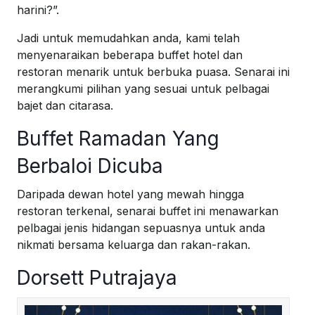
harini?”.
Jadi untuk memudahkan anda, kami telah
menyenaraikan beberapa buffet hotel dan
restoran menarik untuk berbuka puasa. Senarai ini
merangkumi pilihan yang sesuai untuk pelbagai
bajet dan citarasa.
Buffet Ramadan Yang
Berbaloi Dicuba
Daripada dewan hotel yang mewah hingga
restoran terkenal, senarai buffet ini menawarkan
pelbagai jenis hidangan sepuasnya untuk anda
nikmati bersama keluarga dan rakan-rakan.
Dorsett Putrajaya