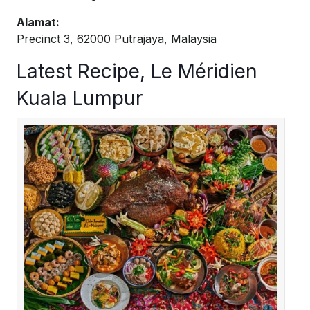
Alamat:
Precinct 3, 62000 Putrajaya, Malaysia
Latest Recipe, Le Méridien
Kuala Lumpur