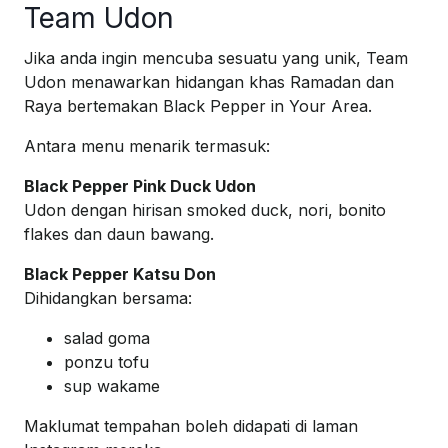
Team Udon
Jika anda ingin mencuba sesuatu yang unik, Team
Udon menawarkan hidangan khas Ramadan dan
Raya bertemakan Black Pepper in Your Area.
Antara menu menarik termasuk:
Black Pepper Pink Duck Udon
Udon dengan hirisan smoked duck, nori, bonito
flakes dan daun bawang.
Black Pepper Katsu Don
Dihidangkan bersama:
salad goma
ponzu tofu
sup wakame
Maklumat tempahan boleh didapati di laman