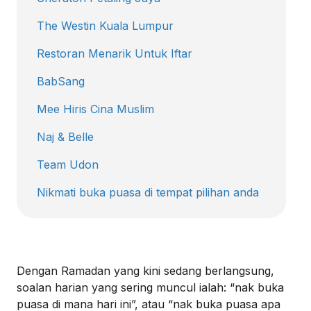
The Westin Kuala Lumpur
Restoran Menarik Untuk Iftar
BabSang
Mee Hiris Cina Muslim
Naj & Belle
Team Udon
Nikmati buka puasa di tempat pilihan anda
Dengan Ramadan yang kini sedang berlangsung,
soalan harian yang sering muncul ialah: “nak buka
puasa di mana hari ini”, atau “nak buka puasa apa