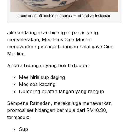
Image credit: @meehirischinamuslim_official via Instagram
Jika anda inginkan hidangan panas yang
menyelerakan, Mee Hiris Cina Muslim
menawarkan pelbagai hidangan halal gaya Cina
Muslim.
Antara hidangan yang boleh dicuba:
Mee hiris sup daging
Mee sos kacang
Dumpling buatan tangan yang rangup
Sempena Ramadan, mereka juga menawarkan
promosi set hidangan bermula dari RM10.90,
termasuk:
Sup