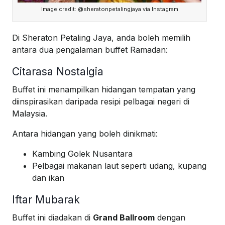
Image credit: @sheratonpetalingjaya via Instagram
Di Sheraton Petaling Jaya, anda boleh memilih
antara dua pengalaman buffet Ramadan:
Citarasa Nostalgia
Buffet ini menampilkan hidangan tempatan yang
diinspirasikan daripada resipi pelbagai negeri di
Malaysia.
Antara hidangan yang boleh dinikmati:
Kambing Golek Nusantara
Pelbagai makanan laut seperti udang, kupang
dan ikan
Iftar Mubarak
Buffet ini diadakan di
Grand Ballroom
dengan