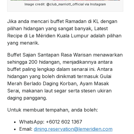
Image credit: @club_marriott_official via Instagram
Jika anda mencari buffet Ramadan di KL dengan
pilihan hidangan yang sangat banyak, Latest
Recipe di Le Méridien Kuala Lumpur adalah pilihan
yang menarik.
Buffet Sajian Santapan Rasa Warisan menawarkan
sehingga 200 hidangan, menjadikannya antara
buffet paling lengkap dalam senarai ini. Antara
hidangan yang boleh dinikmati termasuk Gulai
Merah Berlado Daging Korban, Ayam Masak
Serai, makanan laut segar serta stesen ukiran
daging panggang.
Untuk membuat tempahan, anda boleh:
WhatsApp: +6012 602 1367
Email:
dining.reservation@lemeridien.com