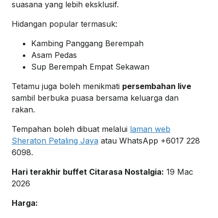
suasana yang lebih eksklusif.
Hidangan popular termasuk:
Kambing Panggang Berempah
Asam Pedas
Sup Berempah Empat Sekawan
Tetamu juga boleh menikmati
persembahan live
sambil berbuka puasa bersama keluarga dan
rakan.
Tempahan boleh dibuat melalui
laman web
Sheraton Petaling Jaya
atau WhatsApp +6017 228
6098.
Hari terakhir buffet Citarasa Nostalgia:
19 Mac
2026
Harga: