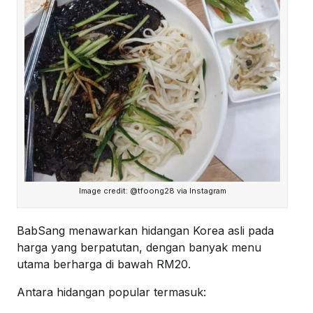
Image credit: @tfoong28 via Instagram
BabSang menawarkan hidangan Korea asli pada
harga yang berpatutan, dengan banyak menu
utama berharga di bawah RM20.
Antara hidangan popular termasuk: