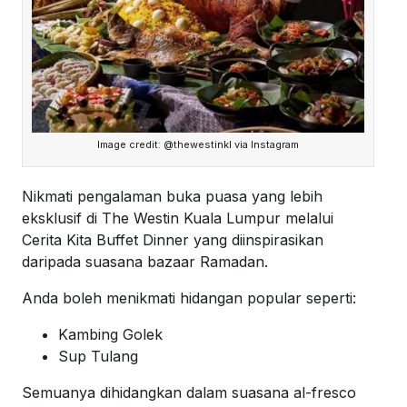
Image credit: @thewestinkl via Instagram
Nikmati pengalaman buka puasa yang lebih
eksklusif di The Westin Kuala Lumpur melalui
Cerita Kita Buffet Dinner yang diinspirasikan
daripada suasana bazaar Ramadan.
Anda boleh menikmati hidangan popular seperti:
Kambing Golek
Sup Tulang
Semuanya dihidangkan dalam suasana al-fresco