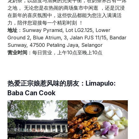
龙奶茶，以甜度与清爽的完美平衡，在奶茶界占有一席
之地 。无论您是在热闹的商场集市中闲逛 ，还是沉浸
在新年的喜庆氛围中，这些饮品都能为您注入满满活
力，陪伴您迎接每一个精彩时刻 ！
地址
：Sunway Pyramid, Lot LG2.125, Lower
Ground 2, Blue Atrium, 3, Jalan PJS 11/15, Bandar
Sunway, 47500 Petaling Jaya, Selangor
营业时间
：每日营业，上午10点至晚上10点
热爱正宗娘惹风味的朋友：Limapulo:
Baba Can Cook