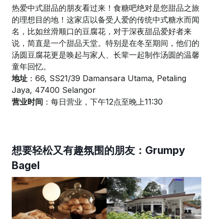
热爱中式甜品的朋友看过来！食糖吧绝对是您甜品之旅
的理想目的地！这家店以备受人爱的传统中式糖水而闻
名，比如丝滑顺口的豆腐花，对于深夜甜品爱好者来
说，简直是一个甜品天堂。特别是在冬至期间，他们的
汤圆豆腐花更是唤起与家人、长辈一起制作汤圆的温馨
童年回忆。
地址
：66, SS21/39 Damansara Utama, Petaling
Jaya, 47400 Selangor
营业时间
：每日营业，下午12点至晚上11:30
想要轻松又有趣氛围的朋友：Grumpy
Bagel