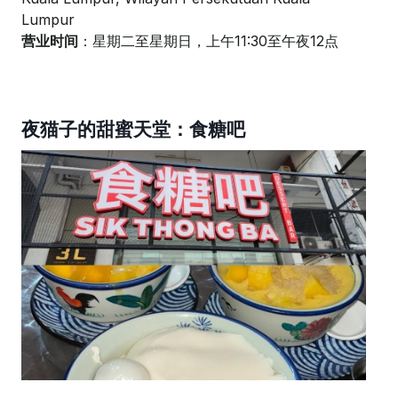
Lumpur
营业时间
：星期二至星期日，上午11:30至午夜12点
夜猫子的甜蜜天堂：食糖吧