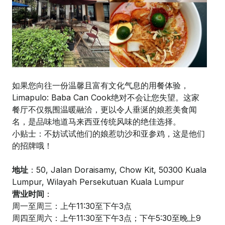
如果您向往一份温馨且富有文化气息的用餐体验，
Limapulo: Baba Can Cook绝对不会让您失望。这家
餐厅不仅氛围温暖融洽，更以令人垂涎的娘惹美食闻
名，是品味地道马来西亚传统风味的绝佳选择。
小贴士：不妨试试他们的娘惹叻沙和亚参鸡，这是他们
的招牌哦！
地址
：50, Jalan Doraisamy, Chow Kit, 50300 Kuala
Lumpur, Wilayah Persekutuan Kuala Lumpur
营业时间
：
周一至周三：上午11:30至下午3点
周四至周六：上午11:30至下午3点；下午5:30至晚上9