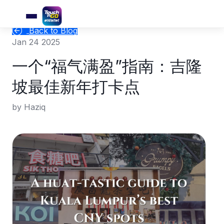
Back to Blog
Jan 24 2025
一个“福气满盈”指南：吉隆
坡最佳新年打卡点
by Haziq