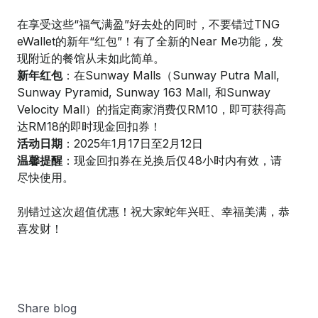
在享受这些“福气满盈”好去处的同时，不要错过TNG
eWallet的新年“红包”！有了全新的Near Me功能，发
现附近的餐馆从未如此简单。
新年红包
：在Sunway Malls（Sunway Putra Mall,
Sunway Pyramid, Sunway 163 Mall, 和Sunway
Velocity Mall）的指定商家消费仅RM10，即可获得高
达RM18的即时现金回扣券！
活动日期
：2025年1月17日至2月12日
温馨提醒
：现金回扣券在兑换后仅48小时内有效，请
尽快使用。
别错过这次超值优惠！祝大家蛇年兴旺、幸福美满，恭
喜发财！
Share blog