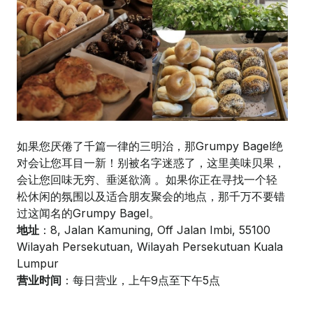
如果您厌倦了千篇一律的三明治，那Grumpy Bagel绝
对会让您耳目一新！别被名字迷惑了，这里美味贝果，
会让您回味无穷、垂涎欲滴 。如果你正在寻找一个轻
松休闲的氛围以及适合朋友聚会的地点，那千万不要错
过这闻名的Grumpy Bagel。
地址
：8, Jalan Kamuning, Off Jalan Imbi, 55100
Wilayah Persekutuan, Wilayah Persekutuan Kuala
Lumpur
营业时间
：每日营业，上午9点至下午5点