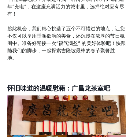
年“充电”，在这座充满活力的城市里，选择绝对应有尽
有！
趁此机会，我们精心挑选了五个不可错过的地点，让您
不仅可以享用垂涎欲滴的美食，还沉浸在浓厚的节日氛
围中。准备好迎接一次“福气满盈” 的美好体验吧！快跟
随我们的脚步，一起探索吉隆坡最棒的春节聚餐胜
地。
怀旧味道的温暖慰藉：广昌龙茶室吧