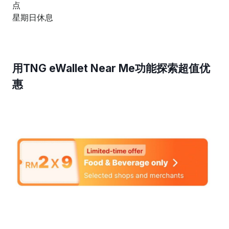
点
星期日休息
用TNG eWallet Near Me功能探索超值优
惠