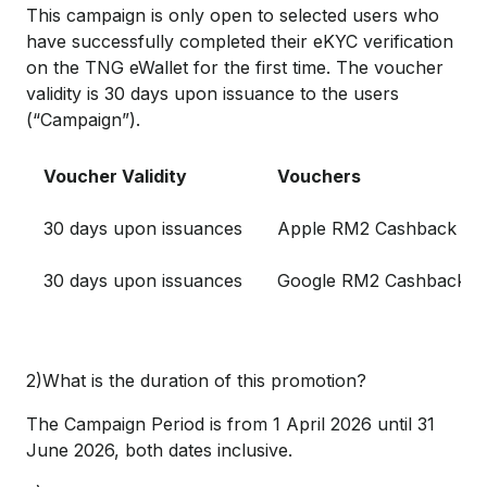
This campaign is only open to selected users who
have successfully completed their eKYC verification
on the TNG eWallet for the first time. The voucher
validity is 30 days upon issuance to the users
(“Campaign”).
Voucher Validity
Vouchers
30 days upon issuances
Apple RM2 Cashback mi
30 days upon issuances
Google RM2 Cashback m
2)What is the duration of this promotion?
The Campaign Period is from 1 April 2026 until 31
June 2026, both dates inclusive.