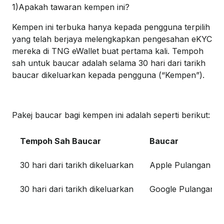
1)Apakah tawaran kempen ini?
Kempen ini terbuka hanya kepada pengguna terpilih
yang telah berjaya melengkapkan pengesahan eKYC
mereka di TNG eWallet buat pertama kali. Tempoh
sah untuk baucar adalah selama 30 hari dari tarikh
baucar dikeluarkan kepada pengguna (“Kempen”).
Pakej baucar bagi kempen ini adalah seperti berikut:
Tempoh Sah Baucar
Baucar
30 hari dari tarikh dikeluarkan
Apple Pulangan T
30 hari dari tarikh dikeluarkan
Google Pulangan T