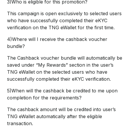
3)Who is eligible for this promotion?
This campaign is open exclusively to selected users
who have successfully completed their eKYC
verification on the TNG eWallet for the first time.
4)Where will I receive the cashback voucher
bundle?
The Cashback voucher bundle will automatically be
saved under “My Rewards” section in the user’s
TNG eWallet on the selected users who have
successfully completed their eKYC verification.
5)When will the cashback be credited to me upon
completion for the requirements?
The cashback amount will be credited into user’s
TNG eWallet automatically after the eligible
transaction.