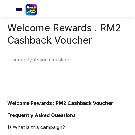
Welcome Rewards : RM2
Cashback Voucher
Frequently Asked Questions
Welcome Rewards : RM2 Cashback Voucher
Frequently Asked Questions
1) What is this campaign?