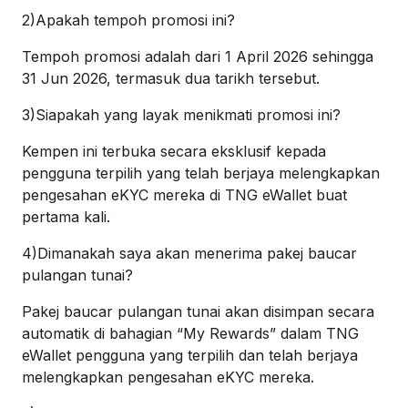
2)Apakah tempoh promosi ini?
Tempoh promosi adalah dari 1 April 2026 sehingga
31 Jun 2026, termasuk dua tarikh tersebut.
3)Siapakah yang layak menikmati promosi ini?
Kempen ini terbuka secara eksklusif kepada
pengguna terpilih yang telah berjaya melengkapkan
pengesahan eKYC mereka di TNG eWallet buat
pertama kali.
4)Dimanakah saya akan menerima pakej baucar
pulangan tunai?
Pakej baucar pulangan tunai akan disimpan secara
automatik di bahagian “My Rewards” dalam TNG
eWallet pengguna yang terpilih dan telah berjaya
melengkapkan pengesahan eKYC mereka.