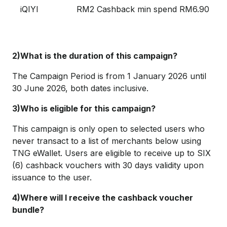
iQIYI
RM2 Cashback min spend RM6.90
2)What is the duration of this campaign?
The Campaign Period is from 1 January 2026 until
30 June 2026, both dates inclusive.
3)Who is eligible for this campaign?
This campaign is only open to selected users who
never transact to a list of merchants below using
TNG eWallet. Users are eligible to receive up to SIX
(6) cashback vouchers with 30 days validity upon
issuance to the user.
4)Where will I receive the cashback voucher
bundle?