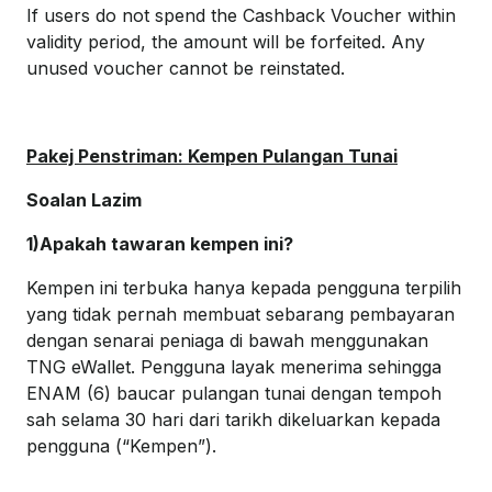
If users do not spend the Cashback Voucher within
validity period, the amount will be forfeited. Any
unused voucher cannot be reinstated.
Pakej Penstriman: Kempen Pulangan Tunai
Soalan Lazim
1)Apakah tawaran kempen ini?
Kempen ini terbuka hanya kepada pengguna terpilih
yang tidak pernah membuat sebarang pembayaran
dengan senarai peniaga di bawah menggunakan
TNG eWallet. Pengguna layak menerima sehingga
ENAM (6) baucar pulangan tunai dengan tempoh
sah selama 30 hari dari tarikh dikeluarkan kepada
pengguna (“Kempen”).