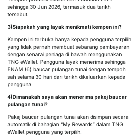
sehingga 30 Jun 2026, termasuk dua tarikh
tersebut.
3)Siapakah yang layak menikmati kempen ini?
Kempen ini terbuka hanya kepada pengguna terpilih
yang tidak pernah membuat sebarang pembayaran
dengan senarai peniaga di bawah menggunakan
TNG eWallet. Pengguna layak menerima sehingga
ENAM (6) baucar pulangan tunai dengan tempoh
sah selama 30 hari dari tarikh dikeluarkan kepada
pengguna
4)Dimanakah saya akan menerima pakej baucar
pulangan tunai?
Pakej baucar pulangan tunai akan disimpan secara
automatik di bahagian “My Rewards” dalam TNG
eWallet pengguna yang terpilih.