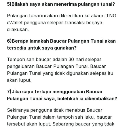
5)Bilakah saya akan menerima pulangan tunai?
Pulangan tunai ini akan dikreditkan ke akaun TNG
eWallet pengguna selepas transaksi berjaya
dilakukan.
6)Berapa lamakah Baucar Pulangan Tunai akan
tersedia untuk saya gunakan?
Tempoh sah baucar adalah 30 hari selepas
pengeluaran Baucar Pulangan Tunai. Baucar
Pulangan Tunai yang tidak digunakan selepas itu
akan luput.
7)Jika saya terlupa menggunakan Baucar
Pulangan Tunai saya, bolehkah ia dikembalikan?
Sekiranya pengguna tidak menebus Baucar
Pulangan Tunai dalam tempoh sah laku, baucar
tersebut akan luput. Sebarang baucar yang tidak