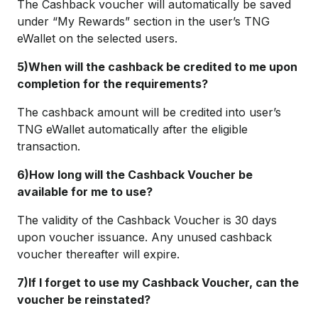
The Cashback voucher will automatically be saved
under “My Rewards” section in the user’s TNG
eWallet on the selected users.
5)When will the cashback be credited to me upon
completion for the requirements?
The cashback amount will be credited into user’s
TNG eWallet automatically after the eligible
transaction.
6)How long will the Cashback Voucher be
available for me to use?
The validity of the Cashback Voucher is 30 days
upon voucher issuance. Any unused cashback
voucher thereafter will expire.
7)If I forget to use my Cashback Voucher, can the
voucher be reinstated?